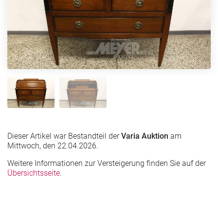
Dieser Artikel war Bestandteil der
Varia Auktion
am
Mittwoch, den 22.04.2026.
Weitere Informationen zur Versteigerung finden Sie auf der
Übersichtsseite
.