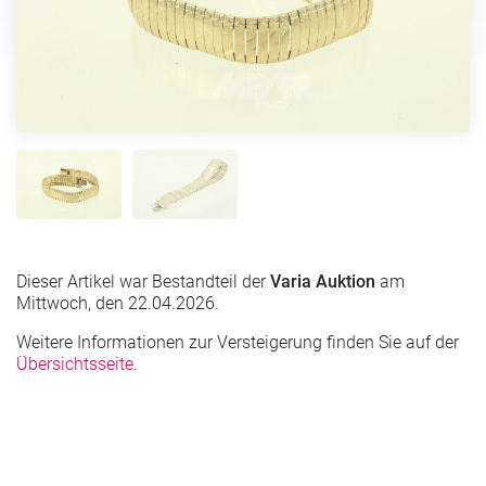
Dieser Artikel war Bestandteil der
Varia Auktion
am
Mittwoch, den 22.04.2026.
Weitere Informationen zur Versteigerung finden Sie auf der
Übersichtsseite
.