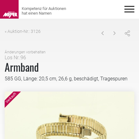
« Auktion-Nr.: 3126
Änderungen vorbehalten
Los Nr.:96
Armband
585 GG, Länge: 20,5 cm, 26,6 g, beschädigt, Tragespuren