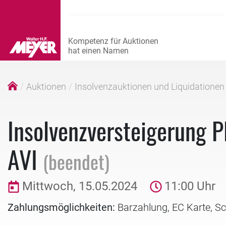
Auktionen
Insolvenzauktionen und Liquidationen
Insolvenzversteigerung
AVI
(beendet)
Mittwoch, 15.05.2024
11:00 Uhr
Zahlungsmöglichkeiten:
Barzahlung, EC Karte, S