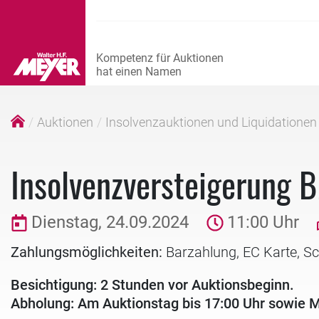
Auktionen
Insolvenzauktionen und Liquidationen
Insolvenzversteigerun
Dienstag, 24.09.2024
11:00 Uhr
Zahlungsmöglichkeiten:
Barzahlung, EC Karte, S
Besichtigung: 2 Stunden vor Auktionsbeginn.
Abholung: Am Auktionstag bis 17:00 Uhr sowie M