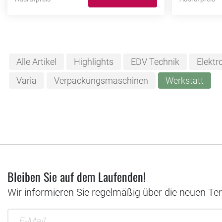
Alle Artikel
Highlights
EDV Technik
Elektr
Varia
Verpackungsmaschinen
Werkstatt
Bleiben Sie auf dem Laufenden!
Wir informieren Sie regelmäßig über die neuen Te