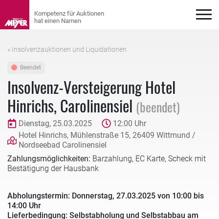
« Insolvenzauktionen und Liquidationen
Beendet
Insolvenz-Versteigerung Hotel
Hinrichs, Carolinensiel
(beendet)
Dienstag, 25.03.2025
12:00 Uhr
Hotel Hinrichs, Mühlenstraße 15, 26409 Wittmund /
Nordseebad Carolinensiel
Zahlungsmöglichkeiten:
Barzahlung, EC Karte, Scheck mit
Bestätigung der Hausbank
Abholungstermin: Donnerstag, 27.03.2025 von 10:00 bis
14:00 Uhr
Lieferbedingung: Selbstabholung und Selbstabbau am