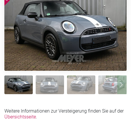
Weitere Informationen zur Versteigerung finden Sie auf der
Übersichtsseite
.