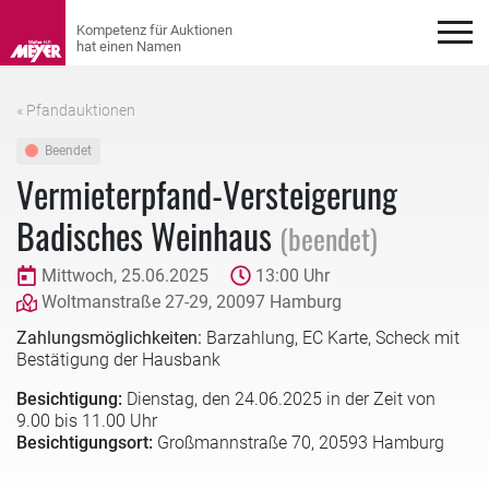
« Pfandauktionen
Beendet
Vermieterpfand-Versteigerung
Badisches Weinhaus
(beendet)
Mittwoch, 25.06.2025
13:00 Uhr
Woltmanstraße 27-29, 20097 Hamburg
Zahlungsmöglichkeiten:
Barzahlung, EC Karte, Scheck mit
Bestätigung der Hausbank
Besichtigung:
Dienstag, den 24.06.2025 in der Zeit von
9.00 bis 11.00 Uhr
Besichtigungsort:
Großmannstraße 70, 20593 Hamburg