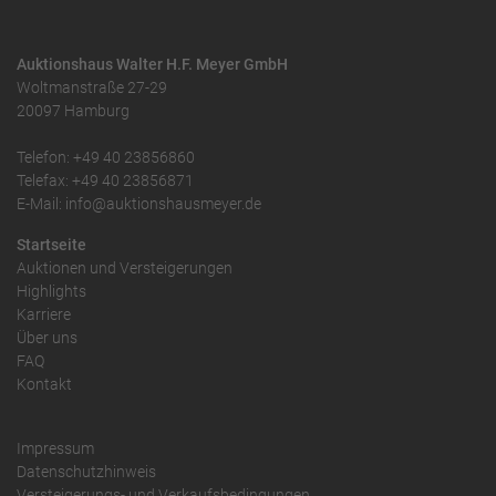
Auktionshaus Walter H.F. Meyer GmbH
Woltmanstraße 27-29
20097 Hamburg
Telefon: +49 40 23856860
Telefax: +49 40 23856871
E-Mail: info@auktionshausmeyer.de
Startseite
Auktionen und Versteigerungen
Highlights
Karriere
Über uns
FAQ
Kontakt
Impressum
Datenschutzhinweis
Versteigerungs- und Verkaufsbedingungen