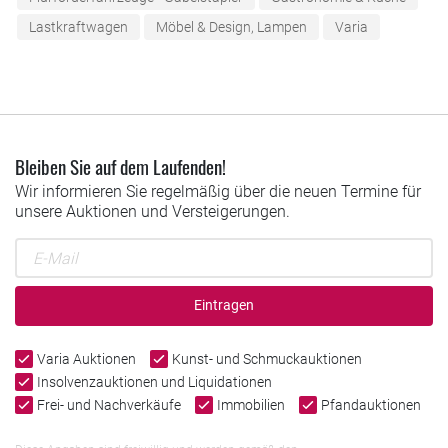
Lastkraftwagen
Möbel & Design, Lampen
Varia
Bleiben Sie auf dem Laufenden!
Wir informieren Sie regelmäßig über die neuen Termine für
unsere Auktionen und Versteigerungen.
Eintragen
Varia Auktionen
Kunst- und Schmuckauktionen
Insolvenzauktionen und Liquidationen
Frei- und Nachverkäufe
Immobilien
Pfandauktionen