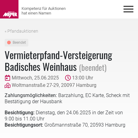
« Pfandauktionen
Beendet
Vermieterpfand-Versteigerung
Badisches Weinhaus
(beendet)
Mittwoch, 25.06.2025
13:00 Uhr
Woltmanstraße 27-29, 20097 Hamburg
Zahlungsmöglichkeiten:
Barzahlung, EC Karte, Scheck mit
Bestätigung der Hausbank
Besichtigung:
Dienstag, den 24.06.2025 in der Zeit von
9.00 bis 11.00 Uhr
Besichtigungsort:
Großmannstraße 70, 20593 Hamburg