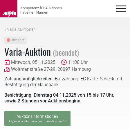
« Varia Auktionen
Beendet
Varia-Auktion
(beendet)
Mittwoch, 05.11.2025
11:00 Uhr
Woltmanstraße 27-29, 20097 Hamburg
Zahlungsmöglichkeiten:
Barzahlung, EC Karte, Scheck mit
Bestätigung der Hausbank
Besichtigung, Dienstag 04.11.2025 von 15 bis 17 Uhr,
sowie 2 Stunden vor Auktionsbeginn.
Auktionsinformationen
Allgemeine Informationen zur Auktion vor Ort