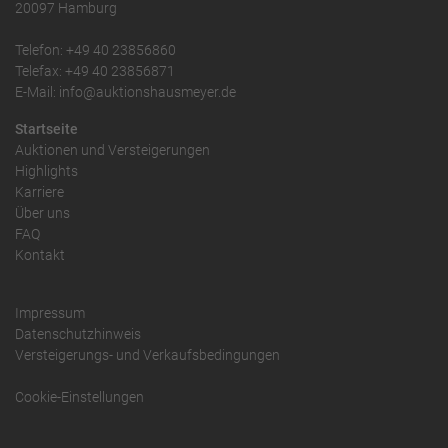
20097 Hamburg
Telefon: +49 40 23856860
Telefax: +49 40 23856871
E-Mail: info@auktionshausmeyer.de
Startseite
Auktionen und Versteigerungen
Highlights
Karriere
Über uns
FAQ
Kontakt
Impressum
Datenschutzhinweis
Versteigerungs- und Verkaufsbedingungen
Cookie-Einstellungen