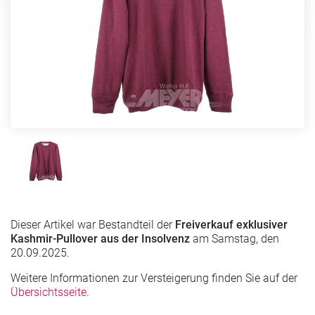
Dieser Artikel war Bestandteil der
Freiverkauf exklusiver
Kashmir-Pullover aus der Insolvenz
am Samstag, den
20.09.2025.
Weitere Informationen zur Versteigerung finden Sie auf der
Übersichtsseite
.