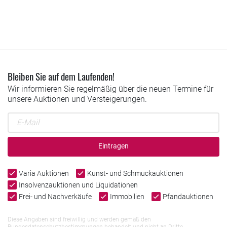
Bleiben Sie auf dem Laufenden!
Wir informieren Sie regelmäßig über die neuen Termine für
unsere Auktionen und Versteigerungen.
Eintragen
Varia Auktionen
Kunst- und Schmuckauktionen
Insolvenzauktionen und Liquidationen
Frei- und Nachverkäufe
Immobilien
Pfandauktionen
Diese Angaben sind freiwillig und werden gemäß den