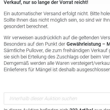
Verkauf, nur so lange der Vorrat reicht!
Ein automatischer Versand erfolgt nicht. Bitte ho
Sollte Ihnen das nicht möglich sein, so sind wir I
gesondert berechnet.
Wir verweisen ausdrücklich auf die geltenden Ve
Besonders auf den Punkt der
Gewährleistung – 
Sämtliche Pullover, die zum freihändigen Verkauf
sie sich bei Erteilung des Zuschlags oder beim Ve
Demgemäß werden alle Waren versteigert/verkauft
Einlieferers für Mängel ist deshalb ausgeschlosse