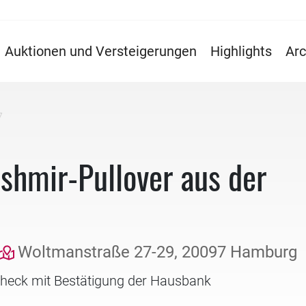
Auktionen und Versteigerungen
Highlights
Arc
7
ashmir-Pullover aus der
Woltmanstraße 27-29, 20097 Hamburg
check mit Bestätigung der Hausbank