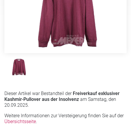
Dieser Artikel war Bestandteil der
Freiverkauf exklusiver
Kashmir-Pullover aus der Insolvenz
am Samstag, den
20.09.2025.
Weitere Informationen zur Versteigerung finden Sie auf der
Übersichtsseite
.