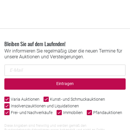
Bleiben Sie auf dem Laufenden!
Wir informieren Sie regelmäßig über die neuen Termine für
unsere Auktionen und Versteigerungen.
Eintragen
Varia Auktionen
Kunst- und Schmuckauktionen
Insolvenzauktionen und Liquidationen
Frei- und Nachverkäufe
Immobilien
Pfandauktionen
Diese Angaben sind freiwillig und werden gemäß den