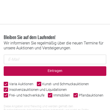
Bleiben Sie auf dem Laufenden!
Wir informieren Sie regelmäßig über die neuen Termine für
unsere Auktionen und Versteigerungen.
Eintragen
Varia Auktionen
Kunst- und Schmuckauktionen
Insolvenzauktionen und Liquidationen
Frei- und Nachverkäufe
Immobilien
Pfandauktionen
Diese Angaben sind freiwillig und werden gemäß den