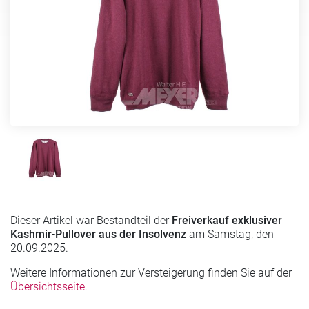
Dieser Artikel war Bestandteil der
Freiverkauf exklusiver
Kashmir-Pullover aus der Insolvenz
am Samstag, den
20.09.2025.
Weitere Informationen zur Versteigerung finden Sie auf der
Übersichtsseite
.