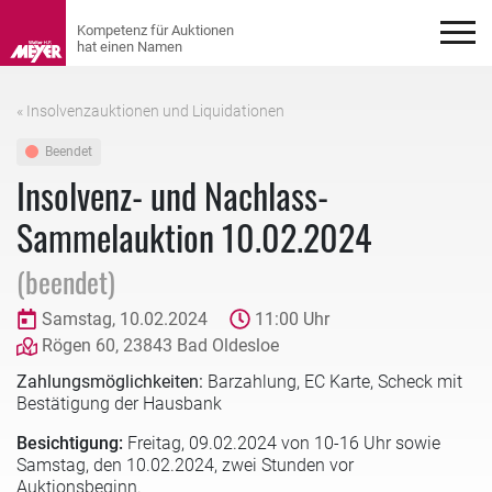
« Insolvenzauktionen und Liquidationen
Beendet
Insolvenz- und Nachlass-
Sammelauktion 10.02.2024
(beendet)
Samstag, 10.02.2024
11:00 Uhr
Rögen 60, 23843 Bad Oldesloe
Zahlungsmöglichkeiten:
Barzahlung, EC Karte, Scheck mit
Bestätigung der Hausbank
Besichtigung:
Freitag,
09.02.2024 von 10-16 Uhr sowie
Samstag, den 10.02.2024, zwei Stunden vor
Auktionsbeginn.