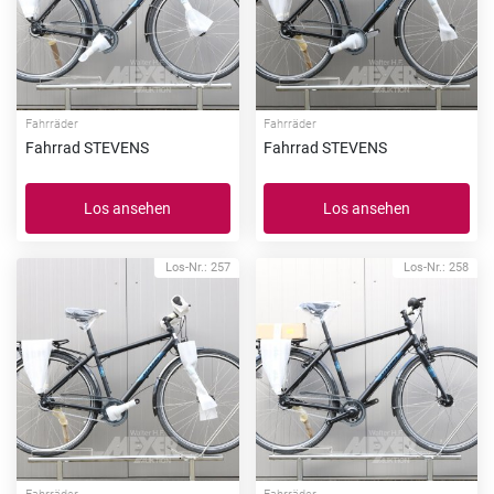
Fahrräder
Fahrräder
Fahrrad STEVENS
Fahrrad STEVENS
Los ansehen
Los ansehen
Los-Nr.: 257
Los-Nr.: 258