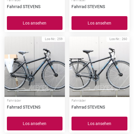
Fahrräder
Fahrräder
Fahrrad STEVENS
Fahrrad STEVENS
Los ansehen
Los ansehen
Los-Nr.: 259
Los-Nr.: 260
Fahrräder
Fahrräder
Fahrrad STEVENS
Fahrrad STEVENS
Los ansehen
Los ansehen