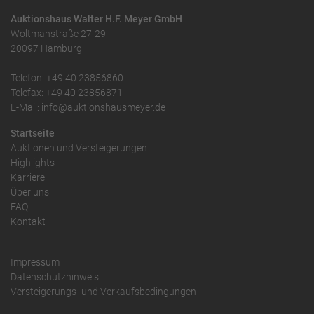
Auktionshaus Walter H.F. Meyer GmbH
Woltmanstraße 27-29
20097 Hamburg
Telefon: +49 40 23856860
Telefax: +49 40 23856871
E-Mail: info@auktionshausmeyer.de
Startseite
Auktionen und Versteigerungen
Highlights
Karriere
Über uns
FAQ
Kontakt
Impressum
Datenschutzhinweis
Versteigerungs- und Verkaufsbedingungen