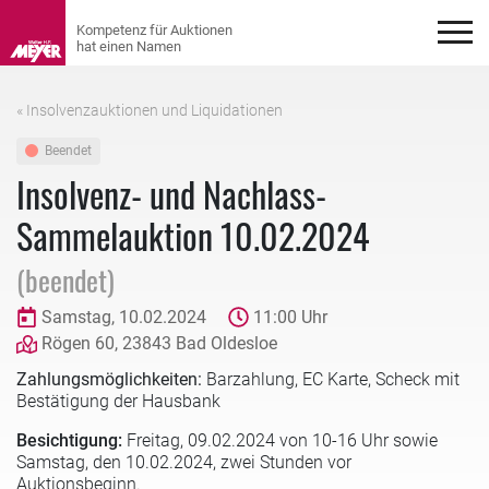
« Insolvenzauktionen und Liquidationen
Beendet
Insolvenz- und Nachlass-
Sammelauktion 10.02.2024
(beendet)
Samstag, 10.02.2024
11:00 Uhr
Rögen 60, 23843 Bad Oldesloe
Zahlungsmöglichkeiten:
Barzahlung, EC Karte, Scheck mit
Bestätigung der Hausbank
Besichtigung:
Freitag,
09.02.2024 von 10-16 Uhr sowie
Samstag, den 10.02.2024, zwei Stunden vor
Auktionsbeginn.