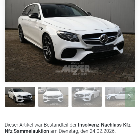
Dieser Artikel war Bestandteil der
Insolvenz-Nachlass-Kfz-
Nfz Sammelauktion
am Dienstag, den 24.02.2026.