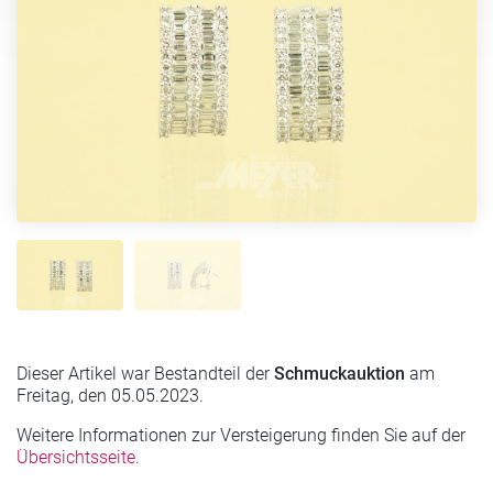
Dieser Artikel war Bestandteil der
Schmuckauktion
am
Freitag, den 05.05.2023.
Weitere Informationen zur Versteigerung finden Sie auf der
Übersichtsseite
.