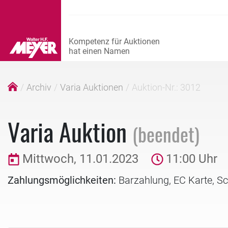
Archiv
Varia Auktionen
Auktion-Nr.: 3012
Varia Auktion
(beendet)
Mittwoch, 11.01.2023
11:00 Uhr
Zahlungsmöglichkeiten:
Barzahlung, EC Karte, S