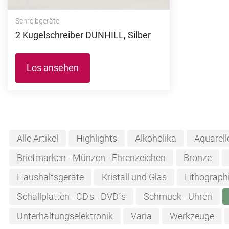
Schreibgeräte
2 Kugelschreiber DUNHILL, Silber
Los ansehen
Alle Artikel
Highlights
Alkoholika
Aquarell
Briefmarken - Münzen - Ehrenzeichen
Bronze
Haushaltsgeräte
Kristall und Glas
Lithograph
Schallplatten - CD's - DVD´s
Schmuck - Uhren
Unterhaltungselektronik
Varia
Werkzeuge