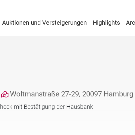
Auktionen und Versteigerungen
Highlights
Arc
Woltmanstraße 27-29, 20097 Hamburg
check mit Bestätigung der Hausbank