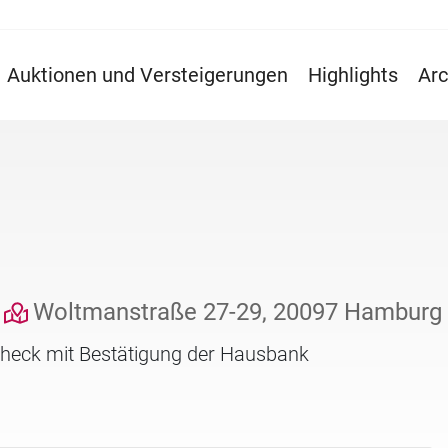
Auktionen und Versteigerungen
Highlights
Arc
Woltmanstraße 27-29, 20097 Hamburg
check mit Bestätigung der Hausbank