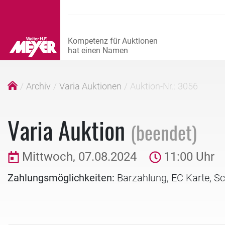
Archiv
Varia Auktionen
Auktion-Nr.: 3056
Varia Auktion
(beendet)
Mittwoch, 07.08.2024
11:00 Uhr
Zahlungsmöglichkeiten:
Barzahlung, EC Karte, S