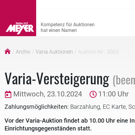
Archiv
Varia Auktionen
Auktion-Nr.: 3063
Varia-Versteigerung
(been
Mittwoch, 23.10.2024
11:00 Uhr
Zahlungsmöglichkeiten:
Barzahlung, EC Karte, S
Vor der Varia-Auktion findet ab 10.00 Uhr eine 
Einrichtungsgegenständen statt.