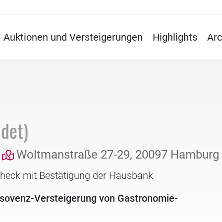
Auktionen und Versteigerungen
Highlights
Arc
det)
Woltmanstraße 27-29, 20097 Hamburg
check mit Bestätigung der Hausbank
Insovenz-Versteigerung von Gastronomie-