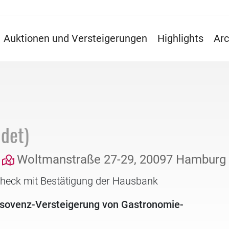
Auktionen und Versteigerungen
Highlights
Arc
det)
Woltmanstraße 27-29, 20097 Hamburg
check mit Bestätigung der Hausbank
Insovenz-Versteigerung von Gastronomie-