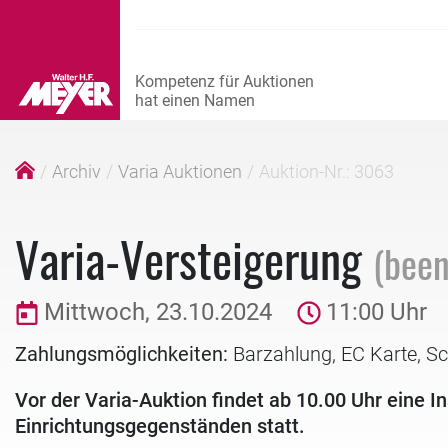
Archiv
Varia Auktionen
Auktion-Nr.: 3063
Varia-Versteigerung
(been
Mittwoch, 23.10.2024
11:00 Uhr
Zahlungsmöglichkeiten:
Barzahlung, EC Karte, S
Vor der Varia-Auktion findet ab 10.00 Uhr eine 
Einrichtungsgegenständen statt.