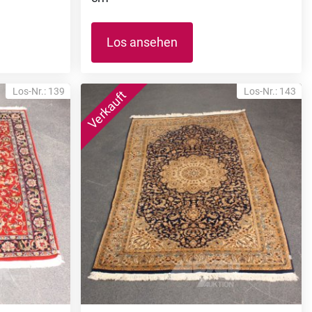
Los ansehen
Los-Nr.: 139
Los-Nr.: 143