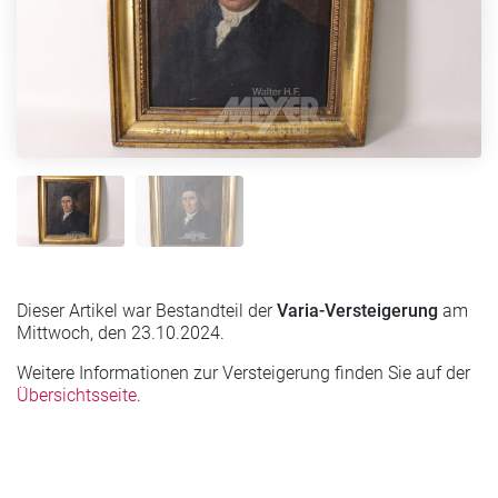
Dieser Artikel war Bestandteil der
Varia-Versteigerung
am
Mittwoch, den 23.10.2024.
Weitere Informationen zur Versteigerung finden Sie auf der
Übersichtsseite
.