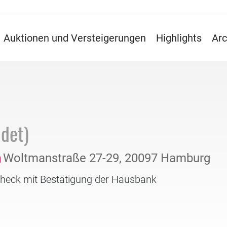
Auktionen und Versteigerungen
Highlights
Arc
det)
Woltmanstraße 27-29, 20097 Hamburg
check mit Bestätigung der Hausbank