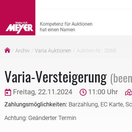
Archiv
Varia Auktionen
Auktion-Nr.: 3068
Varia-Versteigerung
(been
Freitag, 22.11.2024
11:00 Uhr
Zahlungsmöglichkeiten:
Barzahlung, EC Karte, S
Achtung: Geänderter Termin