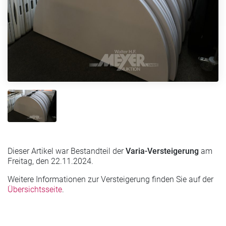
Dieser Artikel war Bestandteil der
Varia-Versteigerung
am
Freitag, den 22.11.2024.
Weitere Informationen zur Versteigerung finden Sie auf der
Übersichtsseite
.