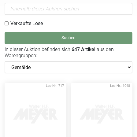
Verkaufte Lose
Suchen
In dieser Auktion befinden sich
647 Artikel
aus den
Warengruppen:
Los-Nr.: 717
Los-Nr.: 1048