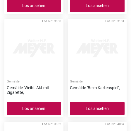
Los ansehen
Los ansehen
Los-Nr.: 3180
Los-Nr.: 3181
Gemälde
Gemälde
Gemälde ''Weibl. Akt mit
Gemälde ''Beim Kartenspiel'',
Zigarette,
Los ansehen
Los ansehen
Los-Nr.: 3182
Los-Nr.: 4084