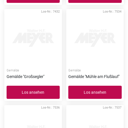
Los-Nr.: 7432
Los-Nr.: 7534
Gemälde
Gemälde
Gemälde ''Großsegler''
Gemälde ''Mühle am Flußlauf''
Los ansehen
Los ansehen
Los-Nr.: 7536
Los-Nr.: 7537