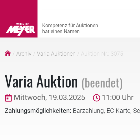
Archiv
Varia Auktionen
Auktion-Nr.: 3075
Varia Auktion
(beendet)
Mittwoch, 19.03.2025
11:00 Uhr
Zahlungsmöglichkeiten:
Barzahlung, EC Karte, S