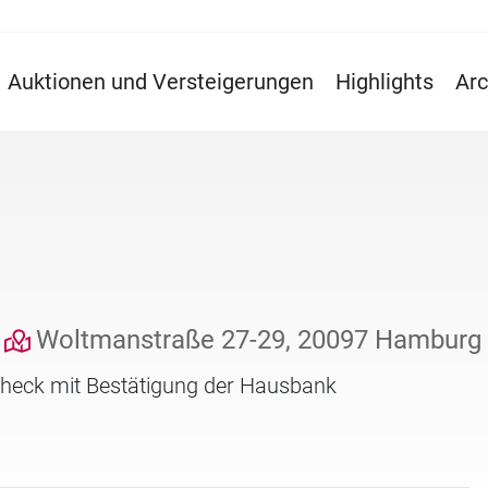
Auktionen und Versteigerungen
Highlights
Arc
Woltmanstraße 27-29, 20097 Hamburg
check mit Bestätigung der Hausbank