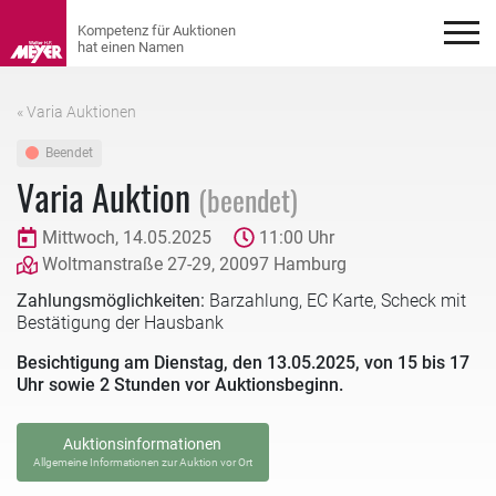
« Varia Auktionen
Beendet
Varia Auktion
(beendet)
Mittwoch, 14.05.2025
11:00 Uhr
Woltmanstraße 27-29, 20097 Hamburg
Zahlungsmöglichkeiten:
Barzahlung, EC Karte, Scheck mit
Bestätigung der Hausbank
Besichtigung am Dienstag, den 13.05.2025, von 15 bis 17
Uhr sowie 2 Stunden vor Auktionsbeginn.
Auktionsinformationen
Allgemeine Informationen zur Auktion vor Ort