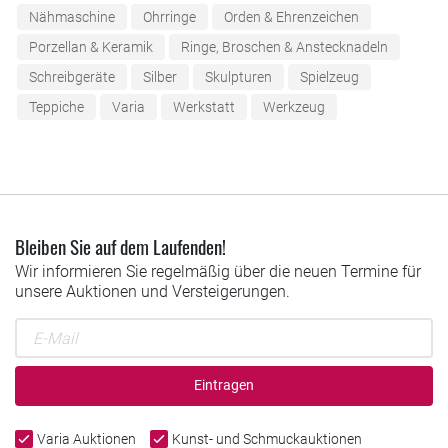
Nähmaschine
Ohrringe
Orden & Ehrenzeichen
Porzellan & Keramik
Ringe, Broschen & Anstecknadeln
Schreibgeräte
Silber
Skulpturen
Spielzeug
Teppiche
Varia
Werkstatt
Werkzeug
Bleiben Sie auf dem Laufenden!
Wir informieren Sie regelmäßig über die neuen Termine für
unsere Auktionen und Versteigerungen.
Eintragen
Varia Auktionen
Kunst- und Schmuckauktionen