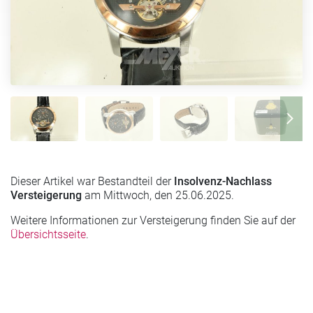
Dieser Artikel war Bestandteil der
Insolvenz-Nachlass
Versteigerung
am Mittwoch, den 25.06.2025.
Weitere Informationen zur Versteigerung finden Sie auf der
Übersichtsseite
.