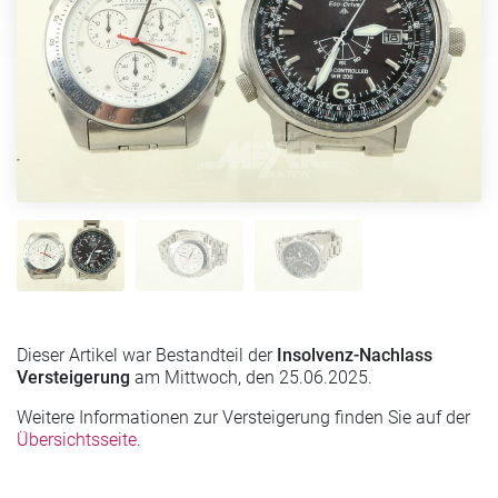
Dieser Artikel war Bestandteil der
Insolvenz-Nachlass
Versteigerung
am Mittwoch, den 25.06.2025.
Weitere Informationen zur Versteigerung finden Sie auf der
Übersichtsseite
.