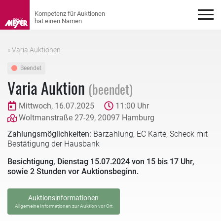
« Varia Auktionen
Beendet
Varia Auktion
(beendet)
Mittwoch, 16.07.2025
11:00 Uhr
Woltmanstraße 27-29, 20097 Hamburg
Zahlungsmöglichkeiten:
Barzahlung, EC Karte, Scheck mit
Bestätigung der Hausbank
Besichtigung, Dienstag 15.07.2024 von 15 bis 17 Uhr,
sowie 2 Stunden vor Auktionsbeginn.
Auktionsinformationen
Allgemeine Informationen zur Auktion vor Ort