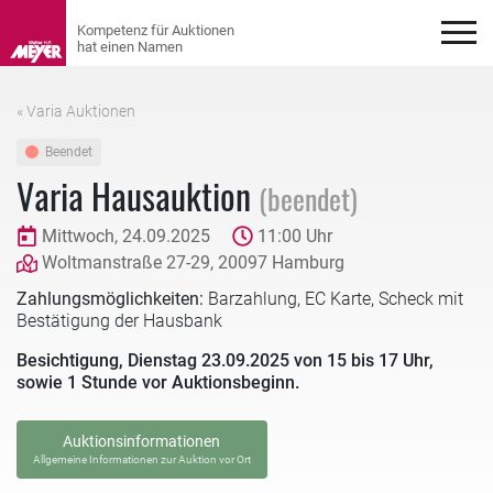
« Varia Auktionen
Beendet
Varia Hausauktion
(beendet)
Mittwoch, 24.09.2025
11:00 Uhr
Woltmanstraße 27-29, 20097 Hamburg
Zahlungsmöglichkeiten:
Barzahlung, EC Karte, Scheck mit
Bestätigung der Hausbank
Besichtigung, Dienstag 23.09.2025 von 15 bis 17 Uhr,
sowie 1 Stunde vor Auktionsbeginn.
Auktionsinformationen
Allgemeine Informationen zur Auktion vor Ort