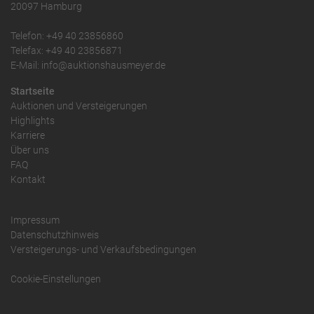
20097 Hamburg
Telefon: +49 40 23856860
Telefax: +49 40 23856871
E-Mail: info@auktionshausmeyer.de
Startseite
Auktionen und Versteigerungen
Highlights
Karriere
Über uns
FAQ
Kontakt
Impressum
Datenschutzhinweis
Versteigerungs- und Verkaufsbedingungen
Cookie-Einstellungen