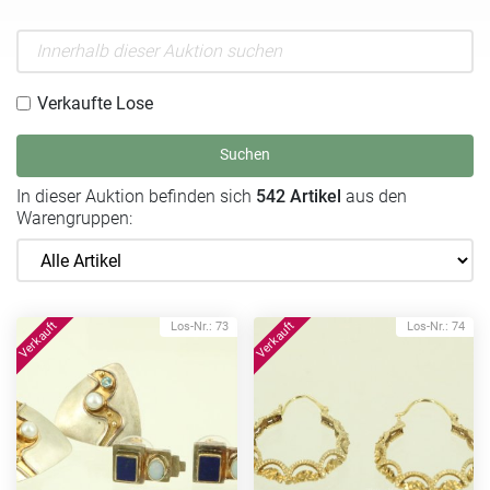
Verkaufte Lose
Suchen
In dieser Auktion befinden sich
542 Artikel
aus den
Warengruppen:
Los-Nr.: 73
Los-Nr.: 74