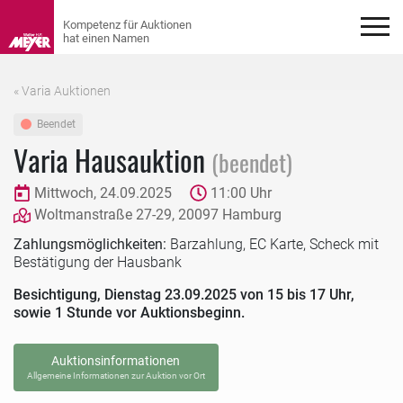
« Varia Auktionen
Beendet
Varia Hausauktion
(beendet)
Mittwoch, 24.09.2025
11:00 Uhr
Woltmanstraße 27-29, 20097 Hamburg
Zahlungsmöglichkeiten:
Barzahlung, EC Karte, Scheck mit
Bestätigung der Hausbank
Besichtigung, Dienstag 23.09.2025 von 15 bis 17 Uhr,
sowie 1 Stunde vor Auktionsbeginn.
Auktionsinformationen
Allgemeine Informationen zur Auktion vor Ort