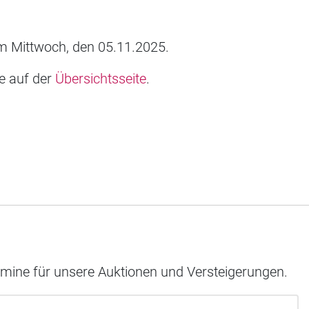
 Mittwoch, den 05.11.2025.
ie auf der
Übersichtsseite
.
rmine für unsere Auktionen und Versteigerungen.