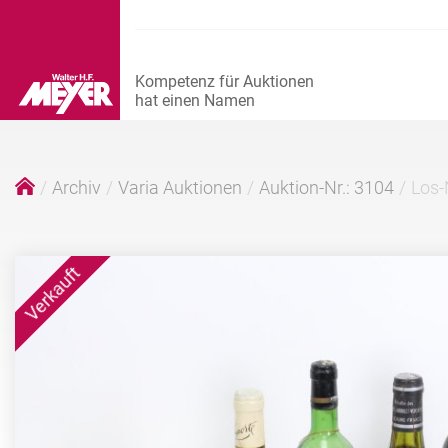
Archiv
Varia Auktionen
Auktion-Nr.: 3104
Los-