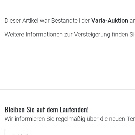
Dieser Artikel war Bestandteil der
Varia-Auktion
am
Weitere Informationen zur Versteigerung finden S
Bleiben Sie auf dem Laufenden!
Wir informieren Sie regelmäßig über die neuen Te