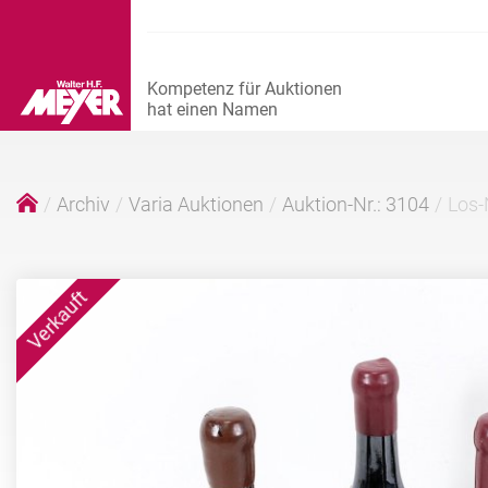
Archiv
Varia Auktionen
Auktion-Nr.: 3104
Los-