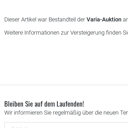
Dieser Artikel war Bestandteil der
Varia-Auktion
am
Weitere Informationen zur Versteigerung finden S
Bleiben Sie auf dem Laufenden!
Wir informieren Sie regelmäßig über die neuen Te