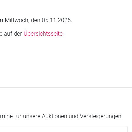
 Mittwoch, den 05.11.2025.
ie auf der
Übersichtsseite
.
rmine für unsere Auktionen und Versteigerungen.