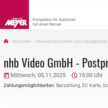
Auktionen
Insolvenzauktionen und Liquidationen
nhb Video GmbH - Postp
Mittwoch, 05.11.2025
15:00 Uhr
Zahlungsmöglichkeiten:
Barzahlung, EC Karte, S