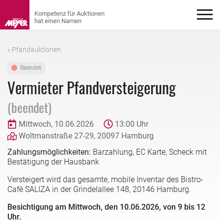
« Pfandauktionen
Beendet
Vermieter Pfandversteigerung
(beendet)
Mittwoch, 10.06.2026
13:00 Uhr
Woltmanstraße 27-29, 20097 Hamburg
Zahlungsmöglichkeiten:
Barzahlung, EC Karte, Scheck mit
Bestätigung der Hausbank
Versteigert wird das gesamte, mobile Inventar des Bistro-
Cafè SALIZA in der Grindelallee 148, 20146 Hamburg.
Besichtigung am Mittwoch, den 10.06.2026, von 9 bis 12
Uhr.