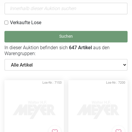
Verkaufte Lose
Suchen
In dieser Auktion befinden sich
647 Artikel
aus den
Warengruppen:
Los-Nr.: 7153
Los-Nr.: 7200