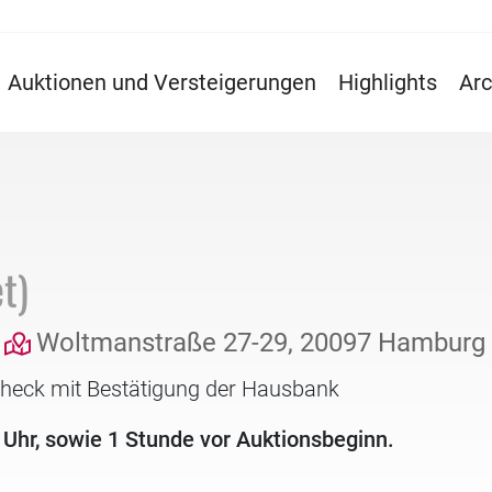
Auktionen und Versteigerungen
Highlights
Arc
t)
Woltmanstraße 27-29, 20097 Hamburg
check mit Bestätigung der Hausbank
 Uhr, sowie 1 Stunde vor Auktionsbeginn.