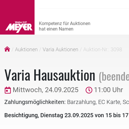
Auktionen
Varia Auktionen
Auktion-Nr.: 3098
Varia Hausauktion
(beende
Mittwoch, 24.09.2025
11:00 Uhr
Zahlungsmöglichkeiten:
Barzahlung, EC Karte, S
Besichtigung, Dienstag 23.09.2025 von 15 bis 17