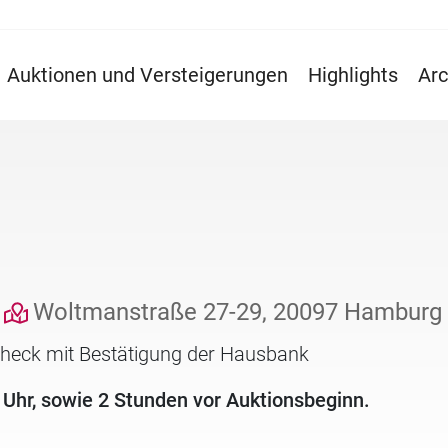
Auktionen und Versteigerungen
Highlights
Arc
Woltmanstraße 27-29, 20097 Hamburg
check mit Bestätigung der Hausbank
 Uhr, sowie 2 Stunden vor Auktionsbeginn.