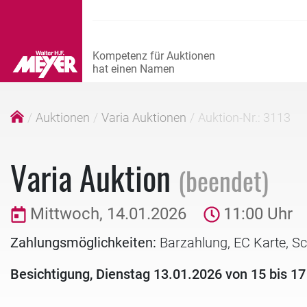
Auktionen
Varia Auktionen
Auktion-Nr.: 3113
Varia Auktion
(beendet)
Mittwoch, 14.01.2026
11:00 Uhr
Zahlungsmöglichkeiten:
Barzahlung, EC Karte, S
Besichtigung, Dienstag 13.01.2026 von 15 bis 17