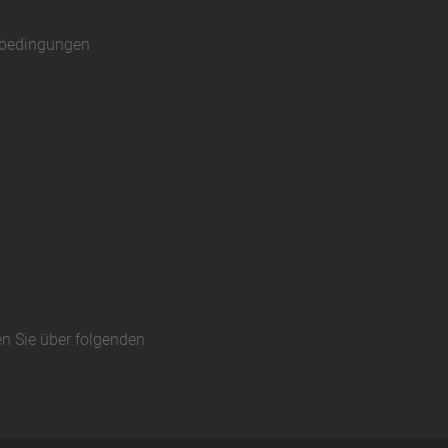
sbedingungen
en Sie über folgenden