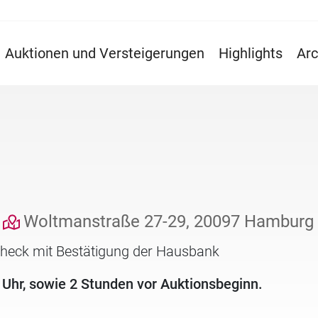
Auktionen und Versteigerungen
Highlights
Arc
Woltmanstraße 27-29, 20097 Hamburg
check mit Bestätigung der Hausbank
 Uhr, sowie 2 Stunden vor Auktionsbeginn.