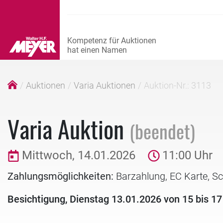
Auktionen
Varia Auktionen
Auktion-Nr.: 3113
Varia Auktion
(beendet)
Mittwoch, 14.01.2026
11:00 Uhr
Zahlungsmöglichkeiten:
Barzahlung, EC Karte, S
Besichtigung, Dienstag 13.01.2026 von 15 bis 17