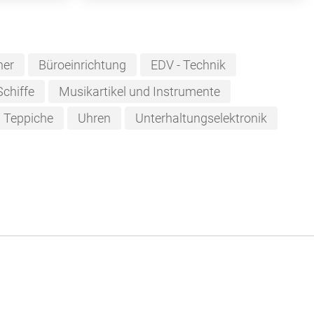
her
Büroeinrichtung
EDV - Technik
Schiffe
Musikartikel und Instrumente
Teppiche
Uhren
Unterhaltungselektronik