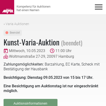
« Varia Auktionen
Beendet
Kunst-Varia-Auktion
(beendet)
Mittwoch, 10.05.2023
11:00 Uhr
Woltmanstraße 27-29, 20097 Hamburg
Zahlungsmöglichkeiten:
Barzahlung, EC Karte, Scheck mit
Bestätigung der Hausbank
Besichtigung: Dienstag 09.05.2023 von 15 bis 17 Uhr.
Eine Besichtigung am Auktionstag ist nur eingeschränkt
möglich.
Auktionsinformationen