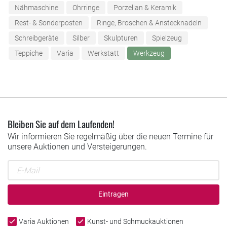
Nähmaschine
Ohrringe
Porzellan & Keramik
Rest- & Sonderposten
Ringe, Broschen & Anstecknadeln
Schreibgeräte
Silber
Skulpturen
Spielzeug
Teppiche
Varia
Werkstatt
Werkzeug
Bleiben Sie auf dem Laufenden!
Wir informieren Sie regelmäßig über die neuen Termine für
unsere Auktionen und Versteigerungen.
Eintragen
Varia Auktionen
Kunst- und Schmuckauktionen