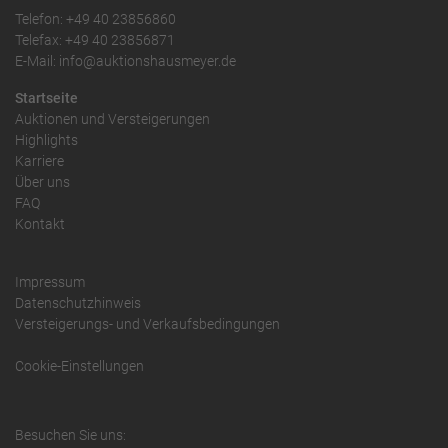
Telefon: +49 40 23856860
Telefax: +49 40 23856871
E-Mail: info@auktionshausmeyer.de
Startseite
Auktionen und Versteigerungen
Highlights
Karriere
Über uns
FAQ
Kontakt
Impressum
Datenschutzhinweis
Versteigerungs- und Verkaufsbedingungen
Cookie-Einstellungen
Besuchen Sie uns: