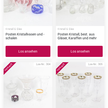
Kristall & Glas
Kristall & Glas
Posten Kristallvasen und -
Posten Kristall, best. aus
schalen
Gläser, Karaffen und mehr
Los ansehen
Los ansehen
Los-Nr.: 304
Los-Nr.: 305