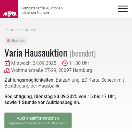
« Varia Auktionen
Beendet
Varia Hausauktion
(beendet)
Mittwoch, 24.09.2025
11:00 Uhr
Woltmanstraße 27-29, 20097 Hamburg
Zahlungsmöglichkeiten:
Barzahlung, EC Karte, Scheck mit
Bestätigung der Hausbank
Besichtigung, Dienstag 23.09.2025 von 15 bis 17 Uhr,
sowie 1 Stunde vor Auktionsbeginn.
Auktionsinformationen
Allgemeine Informationen zur Auktion vor Ort