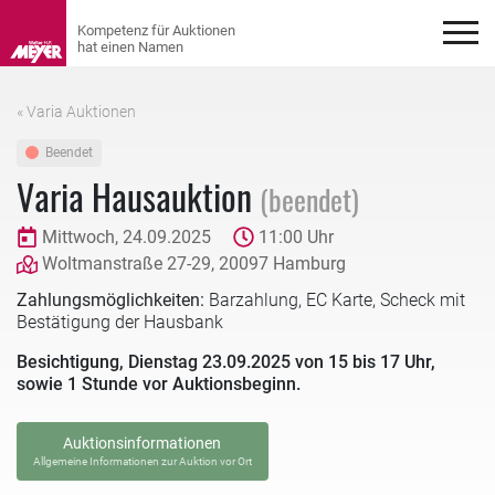
« Varia Auktionen
Beendet
Varia Hausauktion
(beendet)
Mittwoch, 24.09.2025
11:00 Uhr
Woltmanstraße 27-29, 20097 Hamburg
Zahlungsmöglichkeiten:
Barzahlung, EC Karte, Scheck mit
Bestätigung der Hausbank
Besichtigung, Dienstag 23.09.2025 von 15 bis 17 Uhr,
sowie 1 Stunde vor Auktionsbeginn.
Auktionsinformationen
Allgemeine Informationen zur Auktion vor Ort