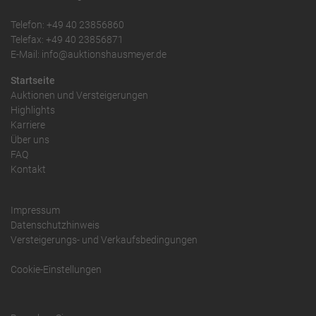
Telefon: +49 40 23856860
Telefax: +49 40 23856871
E-Mail: info@auktionshausmeyer.de
Startseite
Auktionen und Versteigerungen
Highlights
Karriere
Über uns
FAQ
Kontakt
Impressum
Datenschutzhinweis
Versteigerungs- und Verkaufsbedingungen
Cookie-Einstellungen