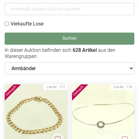
Verkaufte Lose
Suchen
In dieser Auktion befinden sich
628 Artikel
aus den
Warengruppen:
Los-Nr.: 117
Los-Nr.: 118