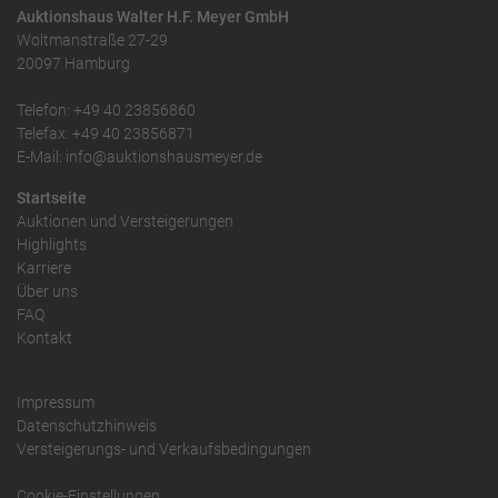
Auktionshaus Walter H.F. Meyer GmbH
Woltmanstraße 27-29
20097 Hamburg
Telefon: +49 40 23856860
Telefax: +49 40 23856871
E-Mail: info@auktionshausmeyer.de
Startseite
Auktionen und Versteigerungen
Highlights
Karriere
Über uns
FAQ
Kontakt
Impressum
Datenschutzhinweis
Versteigerungs- und Verkaufsbedingungen
Cookie-Einstellungen