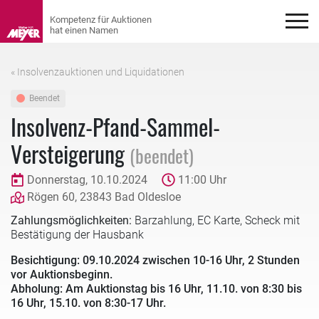
« Insolvenzauktionen und Liquidationen
Beendet
Insolvenz-Pfand-Sammel-
Versteigerung
(beendet)
Donnerstag, 10.10.2024
11:00 Uhr
Rögen 60, 23843 Bad Oldesloe
Zahlungsmöglichkeiten:
Barzahlung, EC Karte, Scheck mit
Bestätigung der Hausbank
Besichtigung: 09.10.2024 zwischen 10-16 Uhr, 2 Stunden
vor Auktionsbeginn.
Abholung: Am Auktionstag bis 16 Uhr, 11.10. von 8:30 bis
16 Uhr, 15.10. von 8:30-17 Uhr.