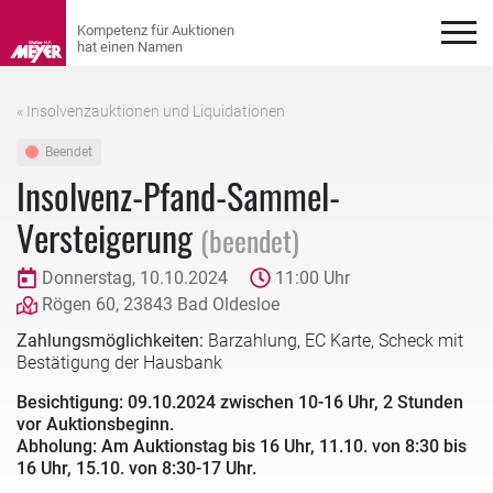
« Insolvenzauktionen und Liquidationen
Beendet
Insolvenz-Pfand-Sammel-
Versteigerung
(beendet)
Donnerstag, 10.10.2024
11:00 Uhr
Rögen 60, 23843 Bad Oldesloe
Zahlungsmöglichkeiten:
Barzahlung, EC Karte, Scheck mit
Bestätigung der Hausbank
Besichtigung: 09.10.2024 zwischen 10-16 Uhr, 2 Stunden
vor Auktionsbeginn.
Abholung: Am Auktionstag bis 16 Uhr, 11.10. von 8:30 bis
16 Uhr, 15.10. von 8:30-17 Uhr.