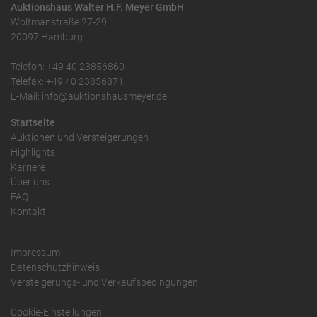
Auktionshaus Walter H.F. Meyer GmbH
Woltmanstraße 27-29
20097 Hamburg
Telefon: +49 40 23856860
Telefax: +49 40 23856871
E-Mail: info@auktionshausmeyer.de
Startseite
Auktionen und Versteigerungen
Highlights
Karriere
Über uns
FAQ
Kontakt
Impressum
Datenschutzhinweis
Versteigerungs- und Verkaufsbedingungen
Cookie-Einstellungen