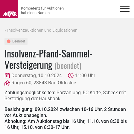
« Insolvenzauktionen und Liquidationen
Beendet
Insolvenz-Pfand-Sammel-
Versteigerung
(beendet)
Donnerstag, 10.10.2024
11:00 Uhr
Rögen 60, 23843 Bad Oldesloe
Zahlungsmöglichkeiten:
Barzahlung, EC Karte, Scheck mit
Bestätigung der Hausbank
Besichtigung: 09.10.2024 zwischen 10-16 Uhr, 2 Stunden
vor Auktionsbeginn.
Abholung: Am Auktionstag bis 16 Uhr, 11.10. von 8:30 bis
16 Uhr, 15.10. von 8:30-17 Uhr.